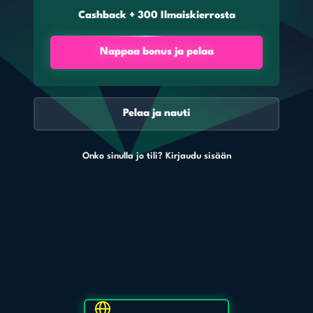
Cashback + 300 Ilmaiskierrosta
Nappaa bonus ja pelaa
Pelaa ja nauti
Onko sinulla jo tili? Kirjaudu sisään