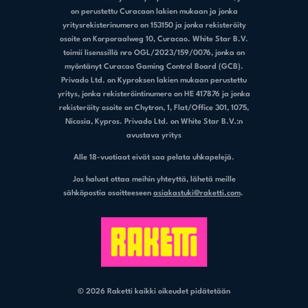
on perustettu Curacaon lakien mukaan ja jonka
yritysrekisterinumero on 153150 ja jonka rekisteröity
osoite on Korporaalweg 10, Curacao. White Star B.V.
toimii lisenssillä nro OGL/2023/159/0076, jonka on
myöntänyt Curacao Gaming Control Board (GCB).
Privado Ltd. on Kyproksen lakien mukaan perustettu
yritys, jonka rekisteröintinumero on HE 417876 ja jonka
rekisteröity osoite on Chytron, 1, Flat/Office 301, 1075,
Nicosia, Kypros. Privado Ltd. on White Star B.V.:n
avustava yritys
Alle 18-vuotiaat eivät saa pelata uhkapelejä.
Jos haluat ottaa meihin yhteyttä, lähetä meille
sähköpostia osoitteeseen
asiakastuki@raketti.com
.
© 2026 Raketti kaikki oikeudet pidätetään