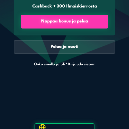
Cashback + 300 Ilmaiskierrosta
Nappaa bonus ja pelaa
Pelaa ja nauti
Onko sinulla jo tili? Kirjaudu sisään