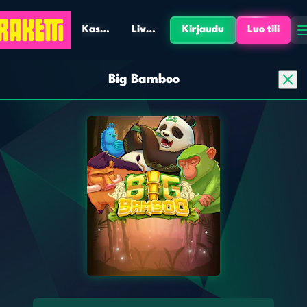
Kasino
Live Kasino
Kirjaudu
Luo tili
Big Bamboo