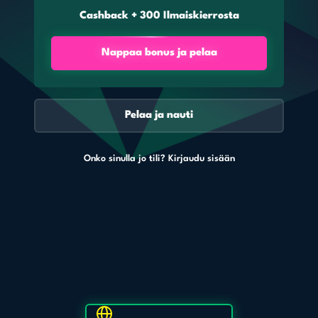
Cashback + 300 Ilmaiskierrosta
Nappaa bonus ja pelaa
Pelaa ja nauti
Onko sinulla jo tili? Kirjaudu sisään