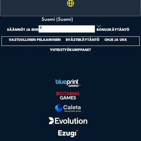
Suomi (Suomi)
SÄÄNNÖT JA EHDOT
YKSITYISYYSKÄYTÄNTÖ
BONUSKÄYTÄNTÖ
VASTUULLINEN PELAAMINEN
EVÄSTEKÄYTÄNTÖ
OHJE JA UKK
YHTEISTYÖKUMPPANIT