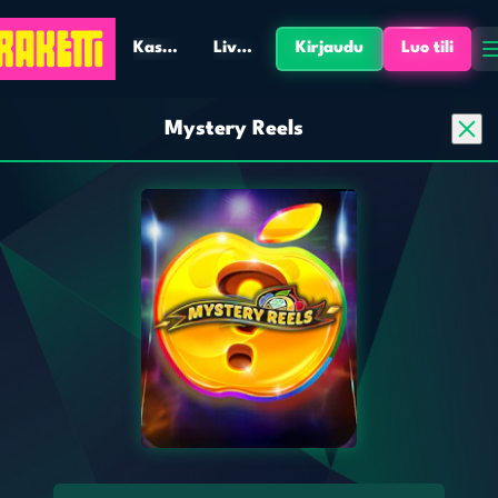
Kasino
Live Kasino
Kirjaudu
Luo tili
Mystery Reels