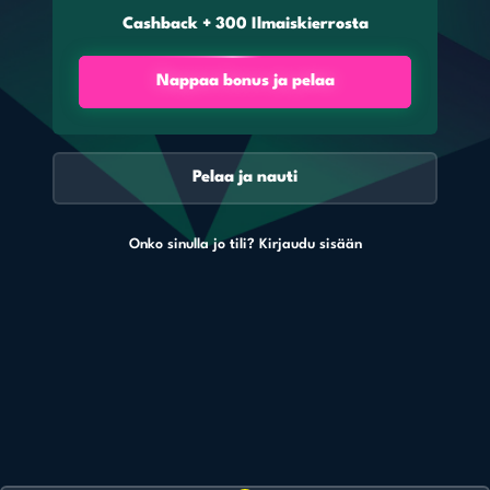
Cashback + 300 Ilmaiskierrosta
Nappaa bonus ja pelaa
Pelaa ja nauti
Onko sinulla jo tili? Kirjaudu sisään